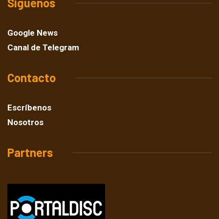
Síguenos
Google News
Canal de Telegram
Contacto
Escríbenos
Nosotros
Partners