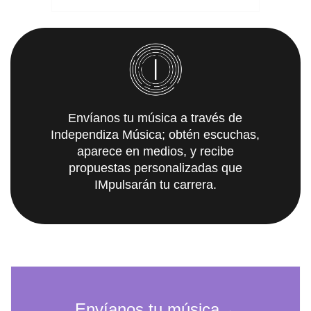
Envíanos tu música a través de
Independiza Música; obtén escuchas,
aparece en medios, y recibe
propuestas personalizadas que
IMpulsarán tu carrera.