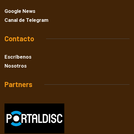
Google News
Canal de Telegram
Contacto
Escríbenos
Nosotros
Partners