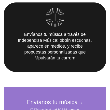
Envíanos tu música a través de
Independiza Música; obtén escuchas,
aparece en medios, y recibe
propuestas personalizadas que
IMpulsarán tu carrera.