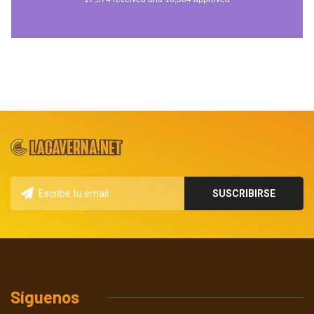
Síguenos