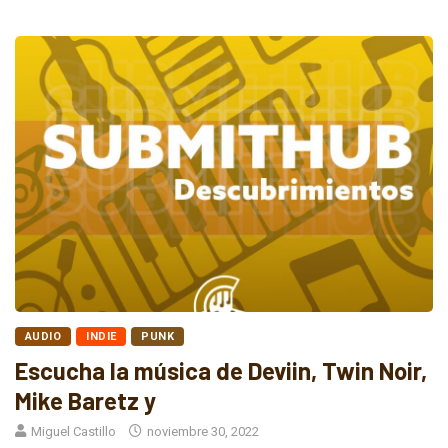
AUDIO
INDIE
PUNK
Escucha la música de Deviin, Twin Noir,
Mike Baretz y
Miguel Castillo
noviembre 30, 2022