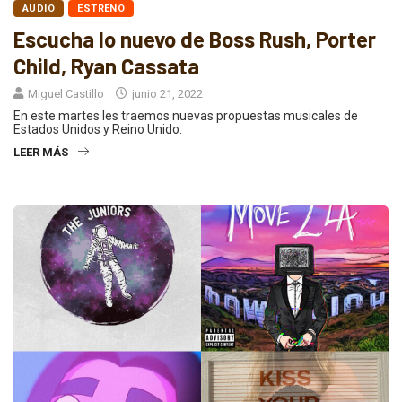
AUDIO
ESTRENO
Escucha lo nuevo de Boss Rush, Porter
Child, Ryan Cassata
Miguel Castillo
junio 21, 2022
En este martes les traemos nuevas propuestas musicales de
Estados Unidos y Reino Unido.
LEER MÁS