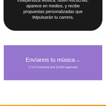
Independiza Música; obtén escuchas,
aparece en medios, y recibe
propuestas personalizadas que
IMpulsarán tu carrera.