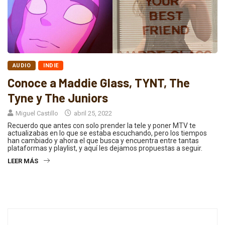
AUDIO
INDIE
Conoce a Maddie Glass, TYNT, The
Tyne y The Juniors
Miguel Castillo
abril 25, 2022
Recuerdo que antes con solo prender la tele y poner MTV te
actualizabas en lo que se estaba escuchando, pero los tiempos
han cambiado y ahora el que busca y encuentra entre tantas
plataformas y playlist, y aquí les dejamos propuestas a seguir.
LEER MÁS