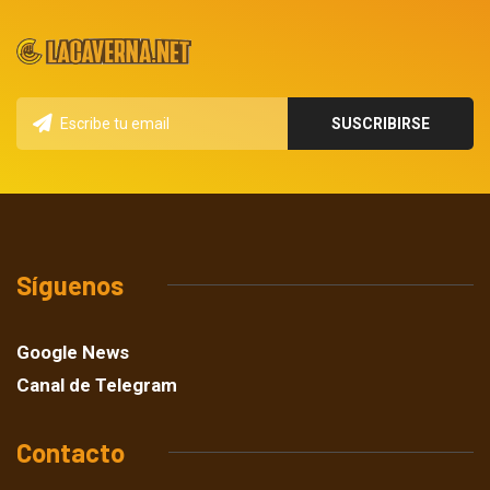
Síguenos
Google News
Canal de Telegram
Contacto