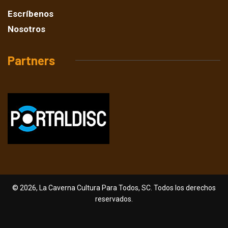
Escríbenos
Nosotros
Partners
© 2026, La Caverna Cultura Para Todos, SC. Todos los derechos
reservados.