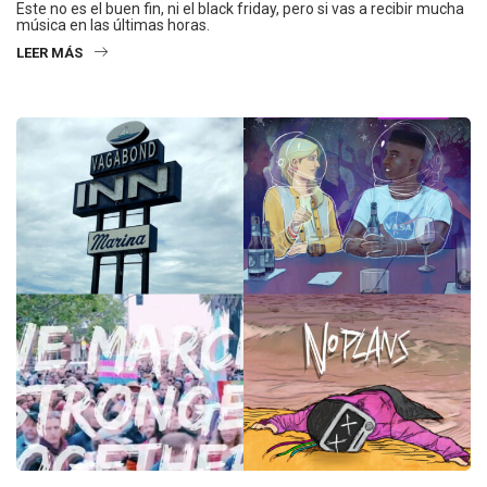
Este no es el buen fin, ni el black friday, pero si vas a recibir mucha
música en las últimas horas.
LEER MÁS