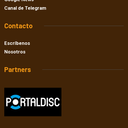
Canal de Telegram
Contacto
Escríbenos
Nosotros
Partners