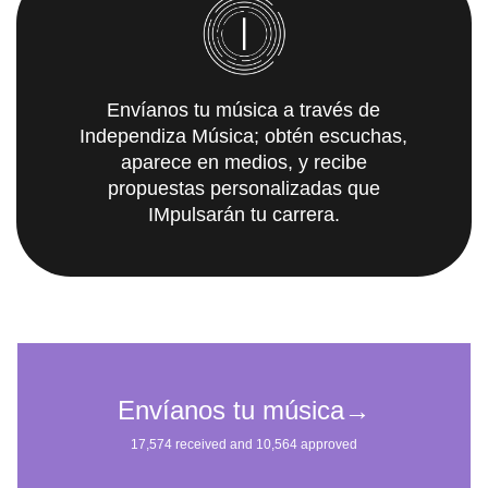
Envíanos tu música a través de
Independiza Música; obtén escuchas,
aparece en medios, y recibe
propuestas personalizadas que
IMpulsarán tu carrera.