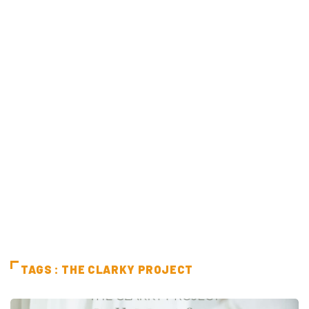
TAGS : THE CLARKY PROJECT