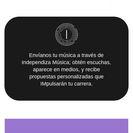
Envíanos tu música a través de
Independiza Música; obtén escuchas,
aparece en medios, y recibe
propuestas personalizadas que
IMpulsarán tu carrera.