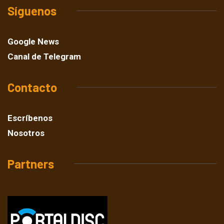
Síguenos
Google News
Canal de Telegram
Contacto
Escríbenos
Nosotros
Partners