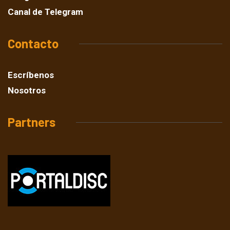
Canal de Telegram
Contacto
Escríbenos
Nosotros
Partners