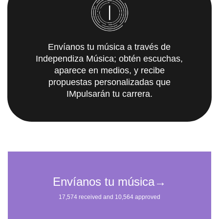
Envíanos tu música a través de
Independiza Música; obtén escuchas,
aparece en medios, y recibe
propuestas personalizadas que
IMpulsarán tu carrera.