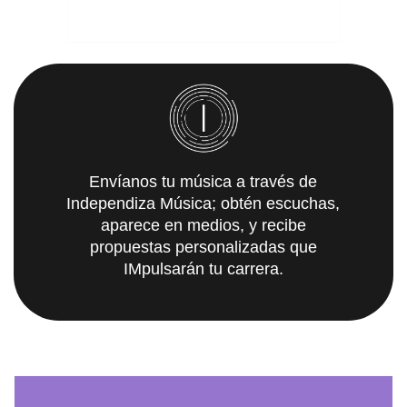
Envíanos tu música a través de
Independiza Música; obtén escuchas,
aparece en medios, y recibe
propuestas personalizadas que
IMpulsarán tu carrera.