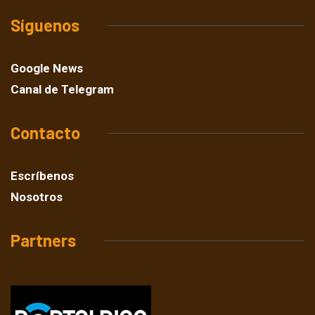
Síguenos
Google News
Canal de Telegram
Contacto
Escríbenos
Nosotros
Partners