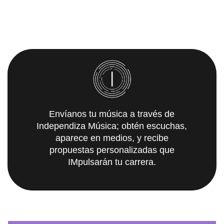
Envíanos tu música a través de
Independiza Música; obtén escuchas,
aparece en medios, y recibe
propuestas personalizadas que
IMpulsarán tu carrera.