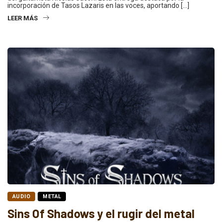
incorporación de Tasos Lazaris en las voces, aportando […]
LEER MÁS
AUDIO
METAL
Sins Of Shadows y el rugir del metal