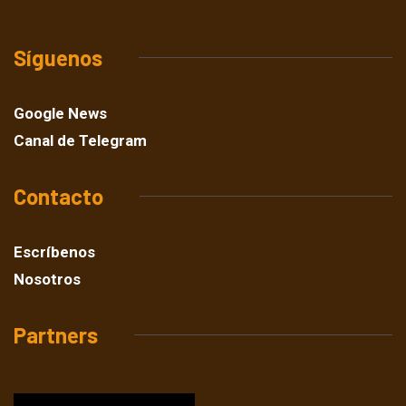
Síguenos
Google News
Canal de Telegram
Contacto
Escríbenos
Nosotros
Partners