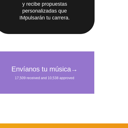
y recibe propuestas
personalizadas que
IMpulsarán tu carrera.