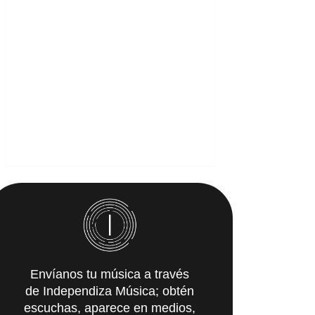
Envíanos tu música a través
de Independiza Música; obtén
escuchas, aparece en medios,