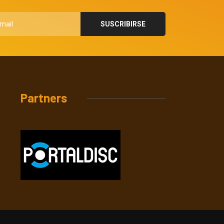
Partners