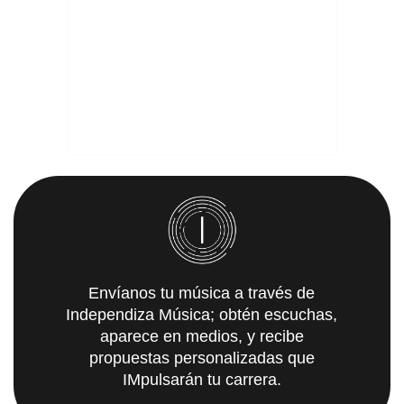
Envíanos tu música a través de
Independiza Música; obtén escuchas,
aparece en medios, y recibe
propuestas personalizadas que
IMpulsarán tu carrera.