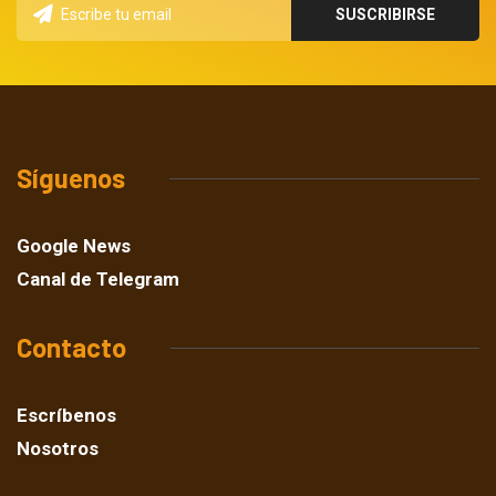
Síguenos
Google News
Canal de Telegram
Contacto
Escríbenos
Nosotros