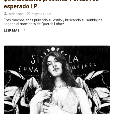
esperado LP.
Redacción
mayo 31, 2021
Tras muchos años puliendo su estilo y buscando su sonido; ha
llegado el momento de Queralt Lahoz.
LEER MÁS