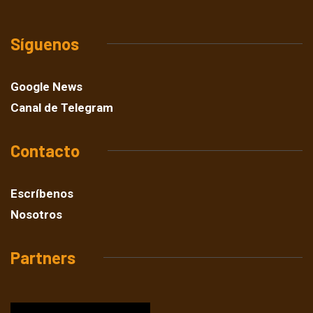
Síguenos
Google News
Canal de Telegram
Contacto
Escríbenos
Nosotros
Partners