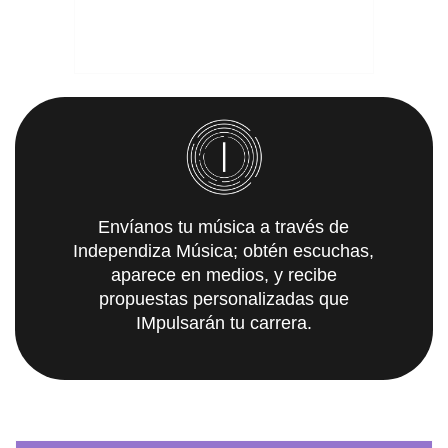
Envíanos tu música a través de
Independiza Música; obtén escuchas,
aparece en medios, y recibe
propuestas personalizadas que
IMpulsarán tu carrera.