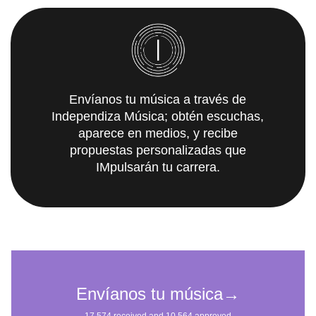
Envíanos tu música a través de
Independiza Música; obtén escuchas,
aparece en medios, y recibe
propuestas personalizadas que
IMpulsarán tu carrera.