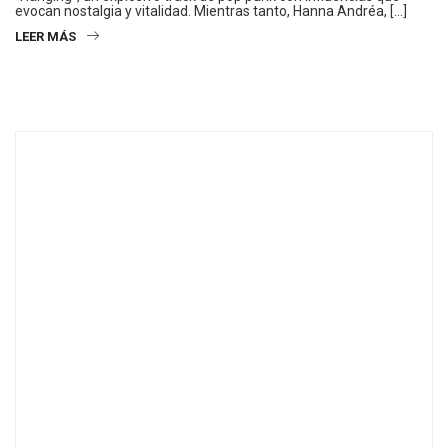
evocan nostalgia y vitalidad. Mientras tanto, Hanna Andréa, […]
LEER MÁS