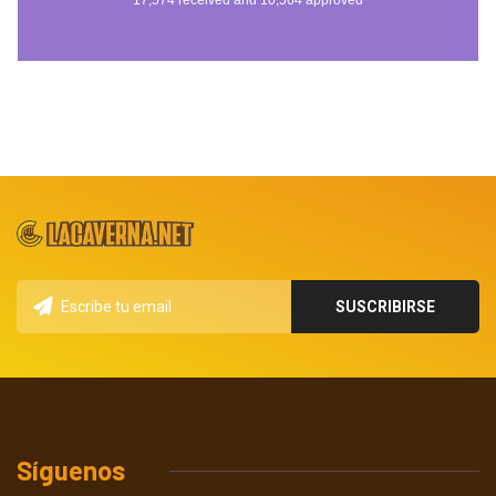
Síguenos