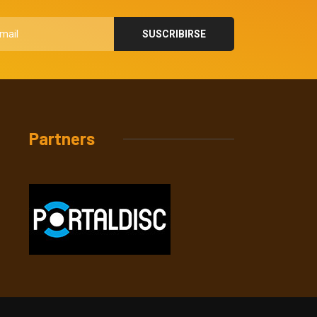
Partners