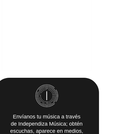
Envíanos tu música a través
de Independiza Música; obtén
escuchas, aparece en medios,