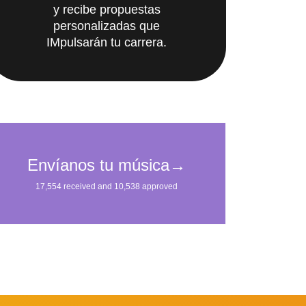
y recibe propuestas
personalizadas que
IMpulsarán tu carrera.