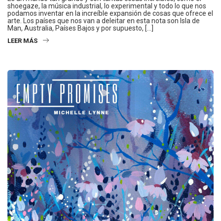
shoegaze, la música industrial, lo experimental y todo lo que nos
podamos inventar en la increíble expansión de cosas que ofrece el
arte. Los países que nos van a deleitar en esta nota son Isla de
Man, Australia, Países Bajos y por supuesto, […]
LEER MÁS