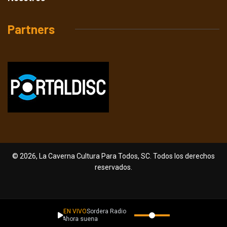
Partners
© 2026, La Caverna Cultura Para Todos, SC. Todos los derechos
reservados.
EN VIVO
Sordera Radio
Ahora suena