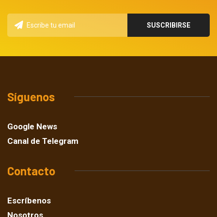
Síguenos
Google News
Canal de Telegram
Contacto
Escríbenos
Nosotros