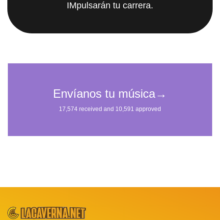
IMpulsarán tu carrera.