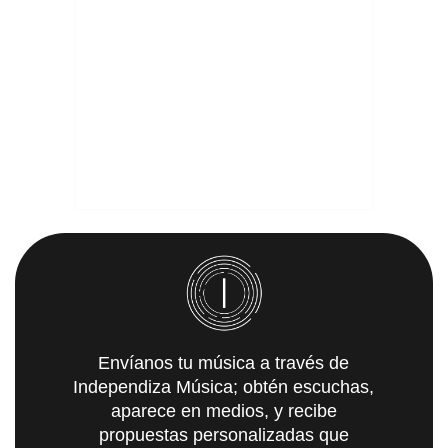
Envíanos tu música a través de
Independiza Música; obtén escuchas,
aparece en medios, y recibe
propuestas personalizadas que