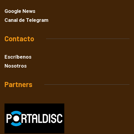
Google News
Canal de Telegram
Contacto
Escríbenos
Nosotros
Partners