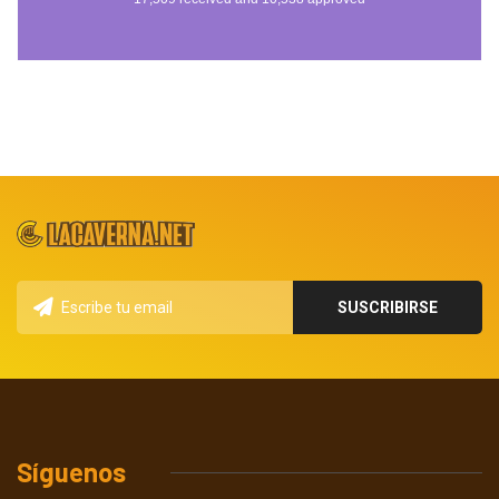
Síguenos