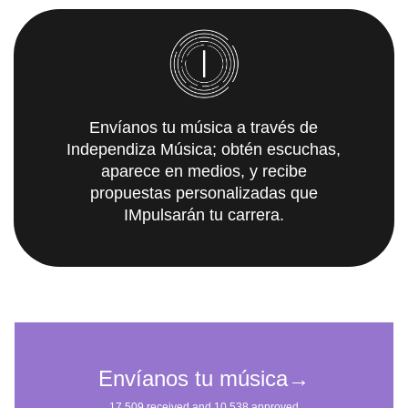
Envíanos tu música a través de
Independiza Música; obtén escuchas,
aparece en medios, y recibe
propuestas personalizadas que
IMpulsarán tu carrera.