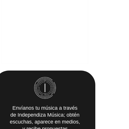
Envíanos tu música a través
de Independiza Música; obtén
escuchas, aparece en medios,