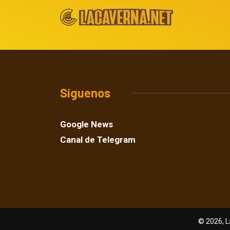
Síguenos
Google News
Canal de Telegram
© 2026, L