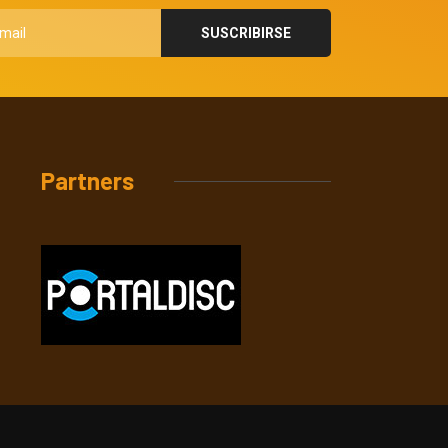
Partners