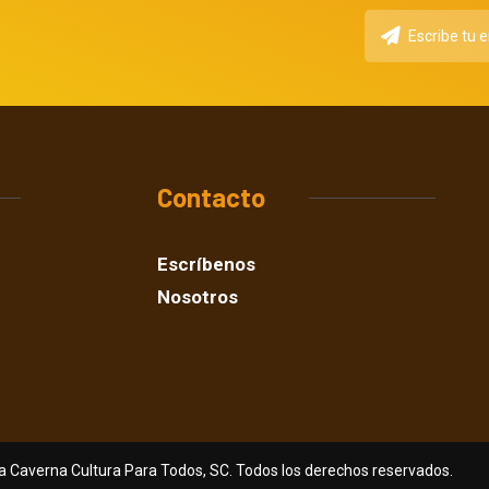
Contacto
Escríbenos
Nosotros
a Caverna Cultura Para Todos, SC. Todos los derechos reservados.