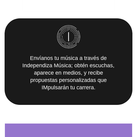
Envíanos tu música a través de
Independiza Música; obtén escuchas,
aparece en medios, y recibe
propuestas personalizadas que
IMpulsarán tu carrera.