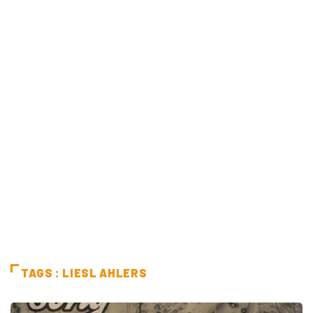
TAGS : LIESL AHLERS