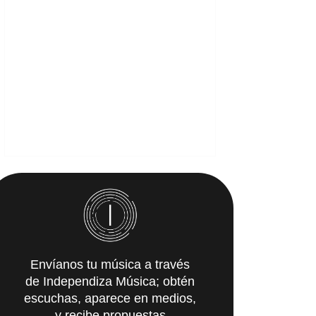
Envíanos tu música a través
de Independiza Música; obtén
escuchas, aparece en medios,