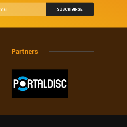
Partners