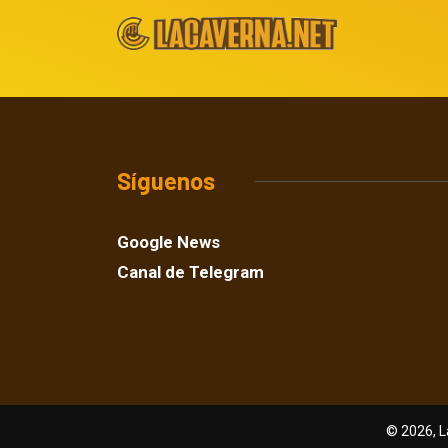
Síguenos
Google News
Canal de Telegram
© 2026, L