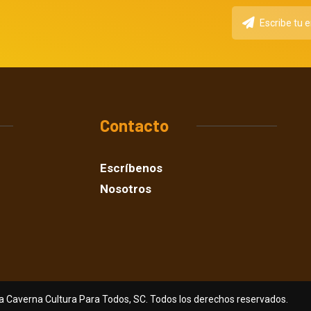
Contacto
Escríbenos
Nosotros
a Caverna Cultura Para Todos, SC. Todos los derechos reservados.