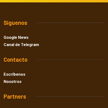
Síguenos
Google News
Canal de Telegram
Contacto
Escríbenos
Nosotros
Partners