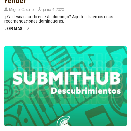
Fender
Miguel Castillo
junio 4, 2023
¿Ya descansando en este domingo? Aquí les traemos unas
recomendaciones domingueras.
LEER MÁS