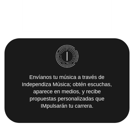
Envíanos tu música a través de
Independiza Música; obtén escuchas,
aparece en medios, y recibe
propuestas personalizadas que
IMpulsarán tu carrera.