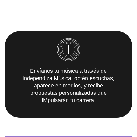
Envíanos tu música a través de
Independiza Música; obtén escuchas,
aparece en medios, y recibe
propuestas personalizadas que
IMpulsarán tu carrera.