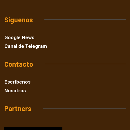
Síguenos
Google News
Canal de Telegram
Contacto
Escríbenos
Nosotros
Partners