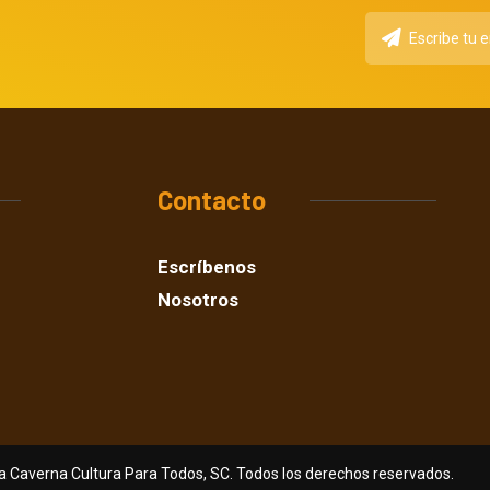
Contacto
Escríbenos
Nosotros
a Caverna Cultura Para Todos, SC. Todos los derechos reservados.