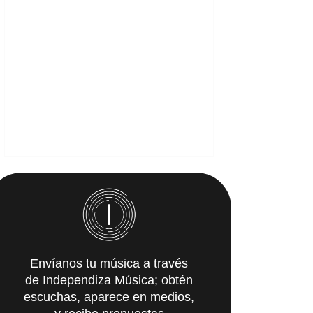
Envíanos tu música a través
de Independiza Música; obtén
escuchas, aparece en medios,