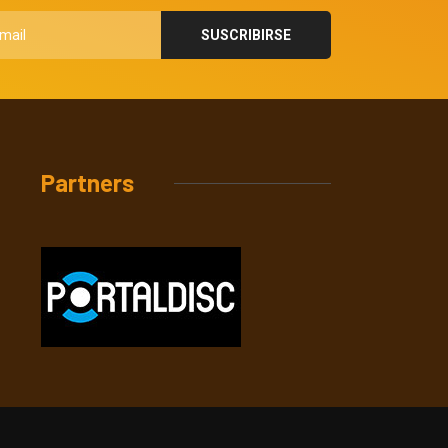
Partners