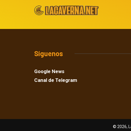
Síguenos
Google News
Canal de Telegram
© 2026, L