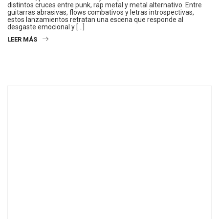
distintos cruces entre punk, rap metal y metal alternativo. Entre
guitarras abrasivas, flows combativos y letras introspectivas,
estos lanzamientos retratan una escena que responde al
desgaste emocional y […]
LEER MÁS