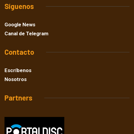
Síguenos
Google News
Canal de Telegram
Contacto
Escríbenos
Nosotros
Partners