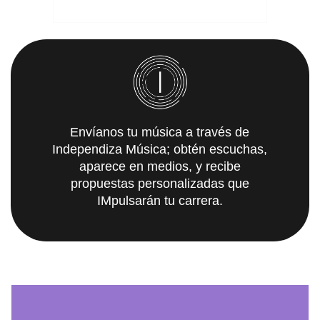
Envíanos tu música a través de
Independiza Música; obtén escuchas,
aparece en medios, y recibe
propuestas personalizadas que
IMpulsarán tu carrera.