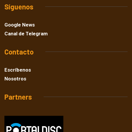
Síguenos
Google News
Canal de Telegram
Contacto
Escríbenos
Nosotros
Partners