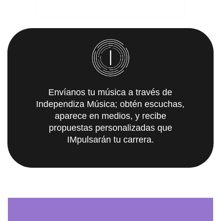
Envíanos tu música a través de
Independiza Música; obtén escuchas,
aparece en medios, y recibe
propuestas personalizadas que
IMpulsarán tu carrera.