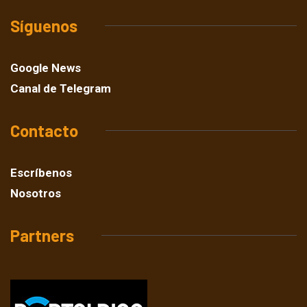
Síguenos
Google News
Canal de Telegram
Contacto
Escríbenos
Nosotros
Partners