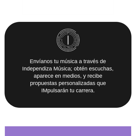
Envíanos tu música a través de
Independiza Música; obtén escuchas,
aparece en medios, y recibe
propuestas personalizadas que
IMpulsarán tu carrera.