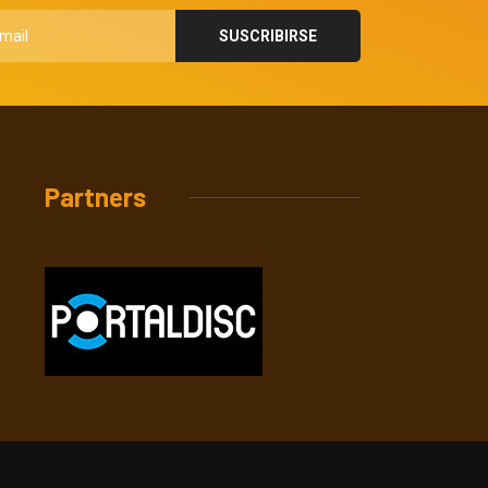
Partners