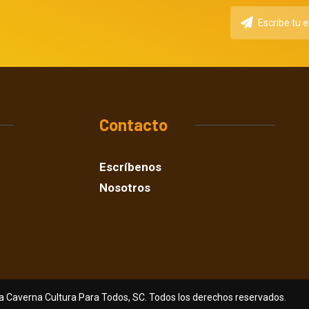
Contacto
Escríbenos
Nosotros
a Caverna Cultura Para Todos, SC. Todos los derechos reservados.