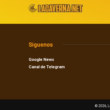
Síguenos
Google News
Canal de Telegram
© 2026, L