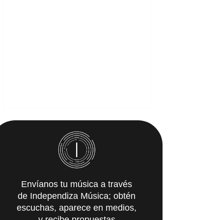
Envíanos tu música a través
de Independiza Música; obtén
escuchas, aparece en medios,