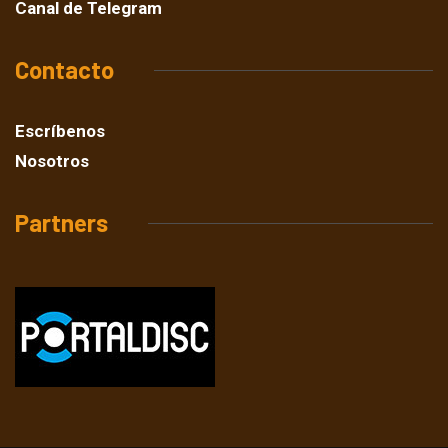
Canal de Telegram
Contacto
Escríbenos
Nosotros
Partners