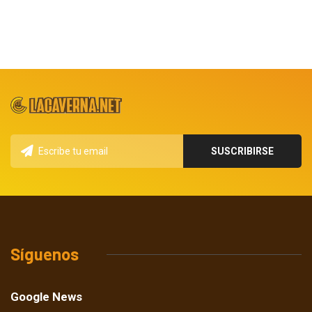
Síguenos
Google News