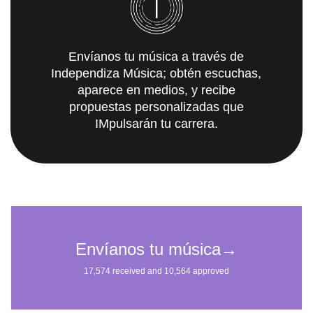
Envíanos tu música a través de
Independiza Música; obtén escuchas,
aparece en medios, y recibe
propuestas personalizadas que
IMpulsarán tu carrera.