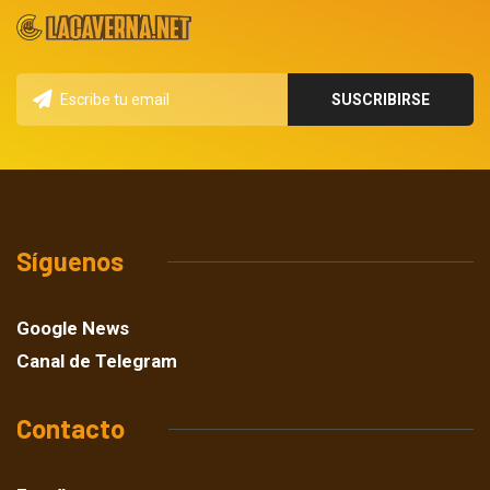
Síguenos
Google News
Canal de Telegram
Contacto