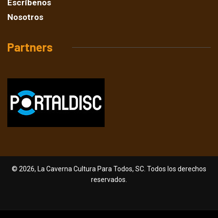
Escríbenos
Nosotros
Partners
© 2026, La Caverna Cultura Para Todos, SC. Todos los derechos
reservados.