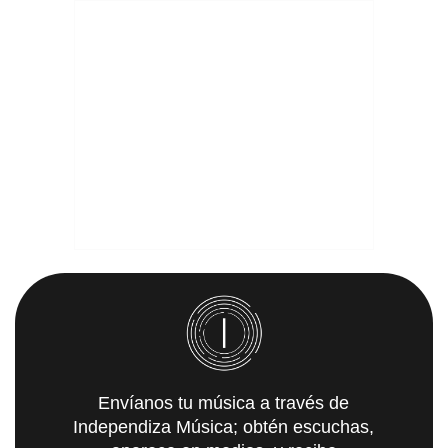
Envíanos tu música a través de
Independiza Música; obtén escuchas,