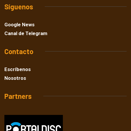
Síguenos
Google News
Canal de Telegram
Contacto
Escríbenos
Nosotros
Partners