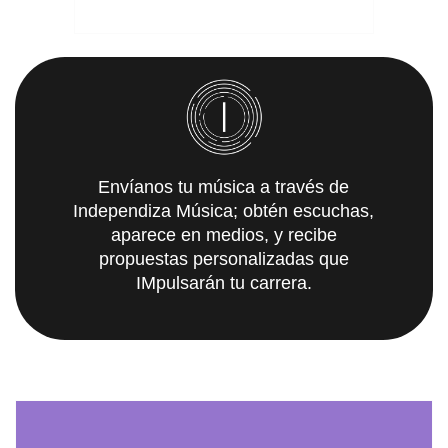
Envíanos tu música a través de
Independiza Música; obtén escuchas,
aparece en medios, y recibe
propuestas personalizadas que
IMpulsarán tu carrera.