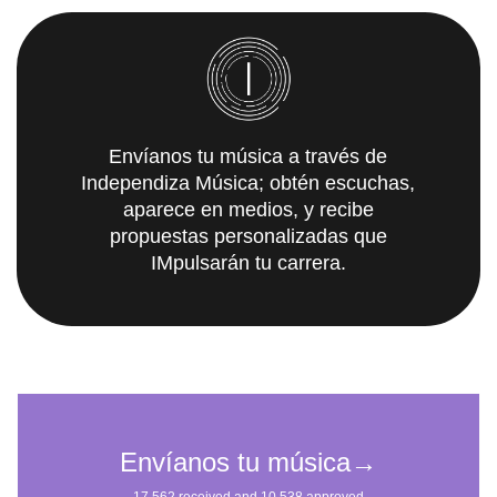
Envíanos tu música a través de
Independiza Música; obtén escuchas,
aparece en medios, y recibe
propuestas personalizadas que
IMpulsarán tu carrera.