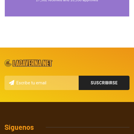
Síguenos