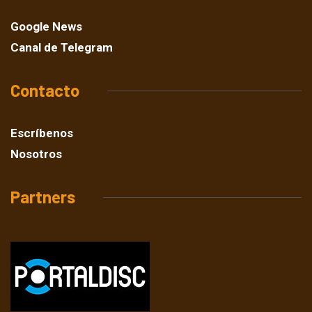
Google News
Canal de Telegram
Contacto
Escríbenos
Nosotros
Partners