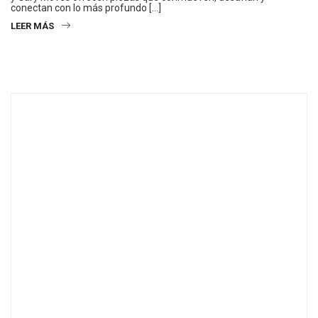
conectan con lo más profundo […]
LEER MÁS