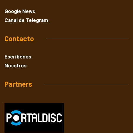
Google News
Canal de Telegram
Contacto
Escríbenos
Nosotros
Partners