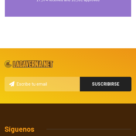
Síguenos