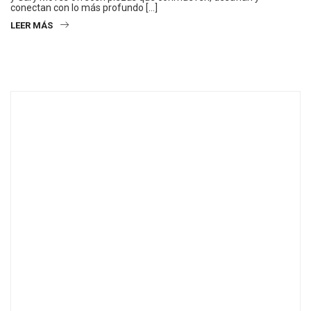
conectan con lo más profundo […]
LEER MÁS