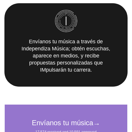
Envíanos tu música a través de
Independiza Música; obtén escuchas,
aparece en medios, y recibe
propuestas personalizadas que
IMpulsarán tu carrera.