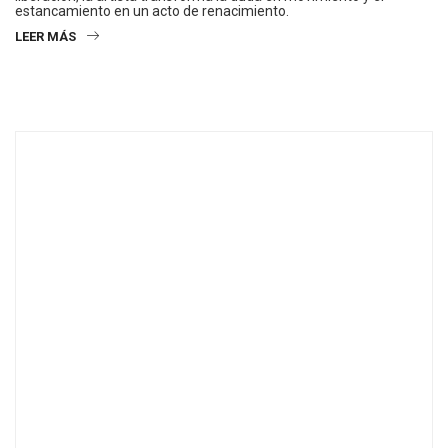
estancamiento en un acto de renacimiento.
LEER MÁS