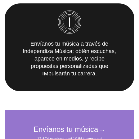
Envíanos tu música a través de
Independiza Música; obtén escuchas,
aparece en medios, y recibe
propuestas personalizadas que
IMpulsarán tu carrera.