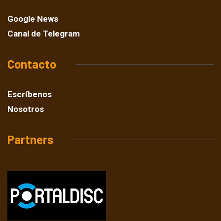
Google News
Canal de Telegram
Contacto
Escríbenos
Nosotros
Partners