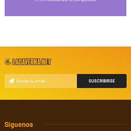
Síguenos