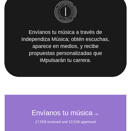
Envíanos tu música a través de
Independiza Música; obtén escuchas,
aparece en medios, y recibe
propuestas personalizadas que
IMpulsarán tu carrera.