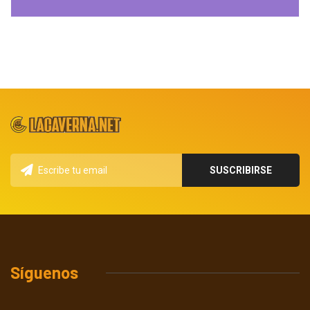
Síguenos