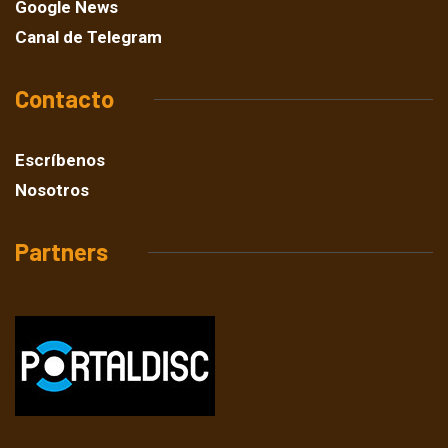
Google News
Canal de Telegram
Contacto
Escríbenos
Nosotros
Partners