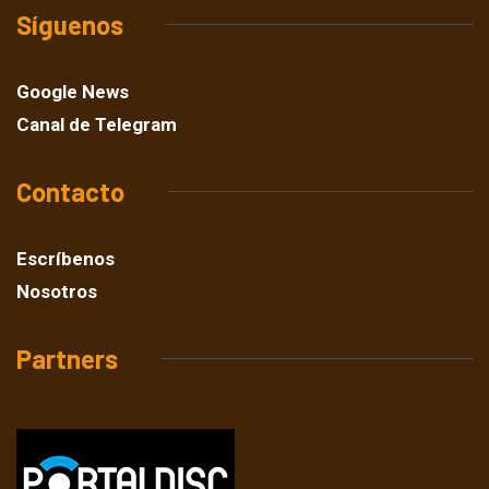
Síguenos
Google News
Canal de Telegram
Contacto
Escríbenos
Nosotros
Partners