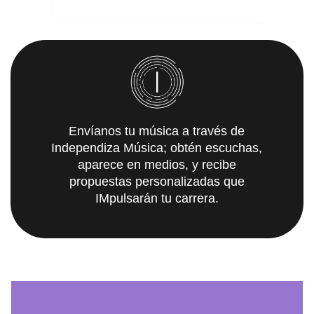
Envíanos tu música a través de
Independiza Música; obtén escuchas,
aparece en medios, y recibe
propuestas personalizadas que
IMpulsarán tu carrera.