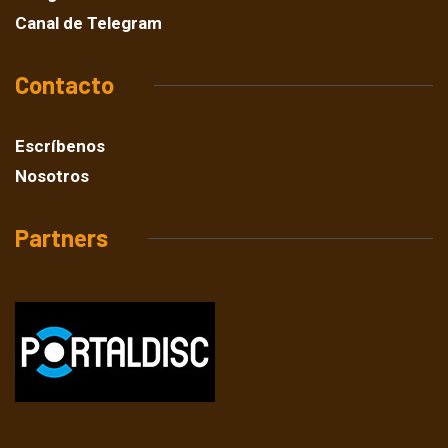
Canal de Telegram
Contacto
Escríbenos
Nosotros
Partners