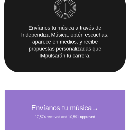
Envíanos tu música a través de
Independiza Música; obtén escuchas,
aparece en medios, y recibe
propuestas personalizadas que
IMpulsarán tu carrera.