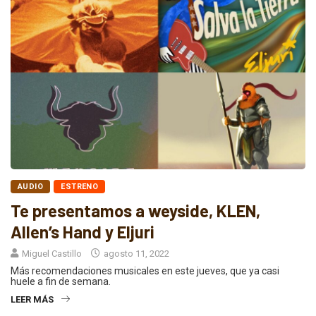
AUDIO
ESTRENO
Te presentamos a weyside, KLEN,
Allen’s Hand y Eljuri
Miguel Castillo
agosto 11, 2022
Más recomendaciones musicales en este jueves, que ya casi
huele a fin de semana.
LEER MÁS