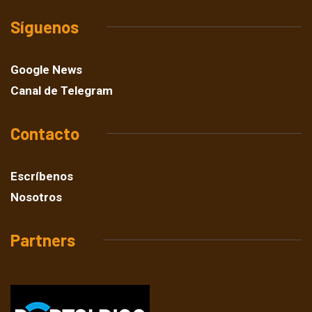
Síguenos
Google News
Canal de Telegram
Contacto
Escríbenos
Nosotros
Partners