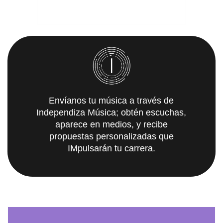
Envíanos tu música a través de
Independiza Música; obtén escuchas,
aparece en medios, y recibe
propuestas personalizadas que
IMpulsarán tu carrera.