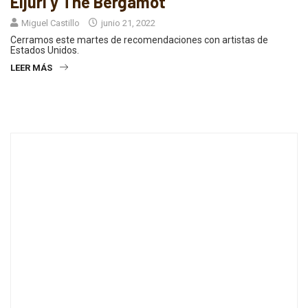
Eljuri y The Bergamot
Miguel Castillo
junio 21, 2022
Cerramos este martes de recomendaciones con artistas de
Estados Unidos.
LEER MÁS