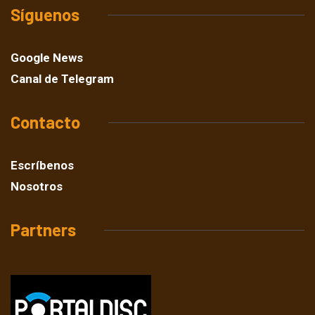
Síguenos
Google News
Canal de Telegram
Contacto
Escríbenos
Nosotros
Partners