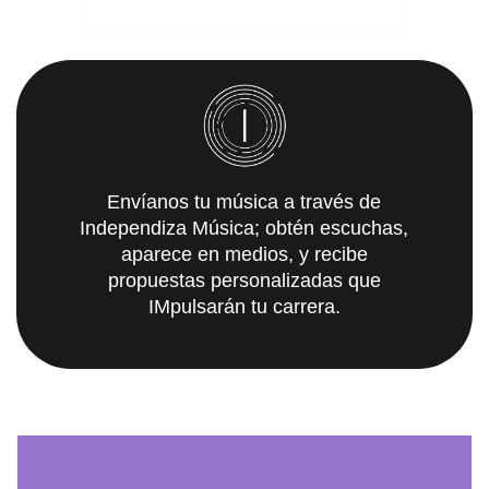
Envíanos tu música a través de
Independiza Música; obtén escuchas,
aparece en medios, y recibe
propuestas personalizadas que
IMpulsarán tu carrera.