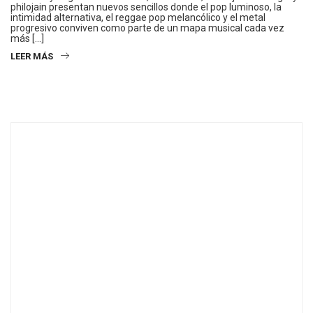
philojain presentan nuevos sencillos donde el pop luminoso, la
intimidad alternativa, el reggae pop melancólico y el metal
progresivo conviven como parte de un mapa musical cada vez
más […]
LEER MÁS