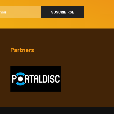
Partners