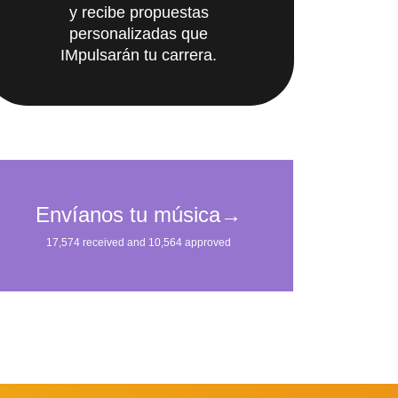
personalizadas que
IMpulsarán tu carrera.