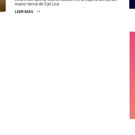
LEER MÁS