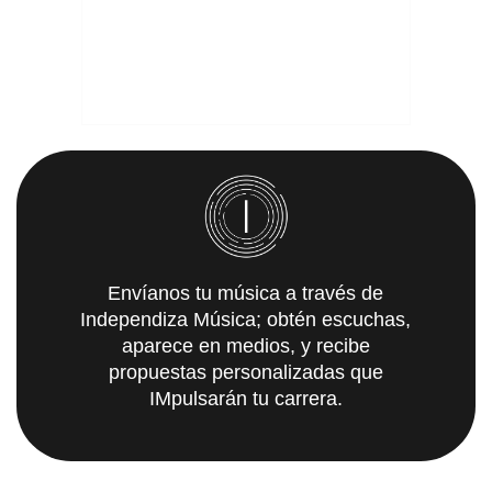
Envíanos tu música a través de
Independiza Música; obtén escuchas,
aparece en medios, y recibe
propuestas personalizadas que
IMpulsarán tu carrera.