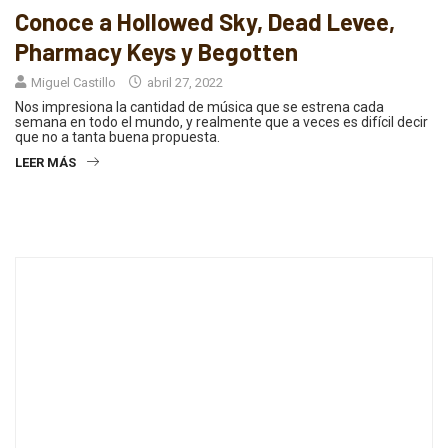
Conoce a Hollowed Sky, Dead Levee,
Pharmacy Keys y Begotten
Miguel Castillo
abril 27, 2022
Nos impresiona la cantidad de música que se estrena cada
semana en todo el mundo, y realmente que a veces es difícil decir
que no a tanta buena propuesta.
LEER MÁS