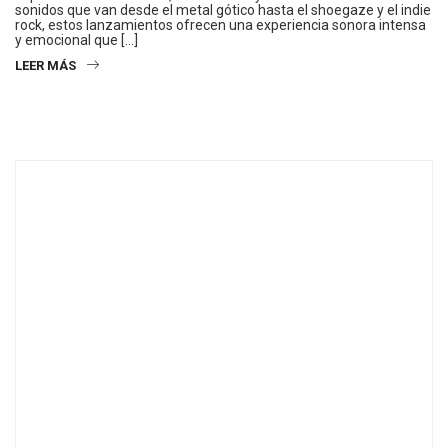
sonidos que van desde el metal gótico hasta el shoegaze y el indie
rock, estos lanzamientos ofrecen una experiencia sonora intensa
y emocional que […]
LEER MÁS