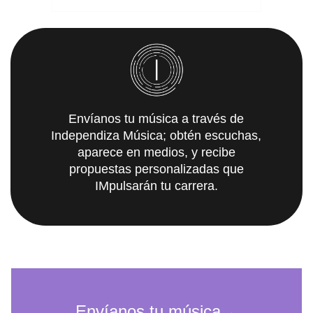
Envíanos tu música a través de
Independiza Música; obtén escuchas,
aparece en medios, y recibe
propuestas personalizadas que
IMpulsarán tu carrera.