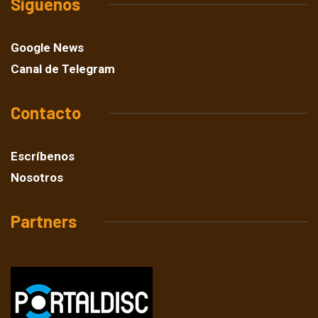
Síguenos
Google News
Canal de Telegram
Contacto
Escríbenos
Nosotros
Partners