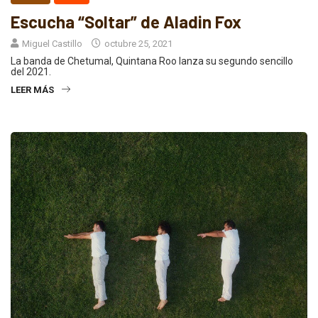
Escucha “Soltar” de Aladin Fox
Miguel Castillo
octubre 25, 2021
La banda de Chetumal, Quintana Roo lanza su segundo sencillo
del 2021.
LEER MÁS