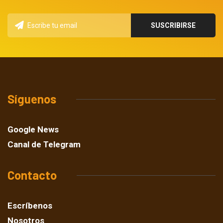
Síguenos
Google News
Canal de Telegram
Contacto
Escríbenos
Nosotros