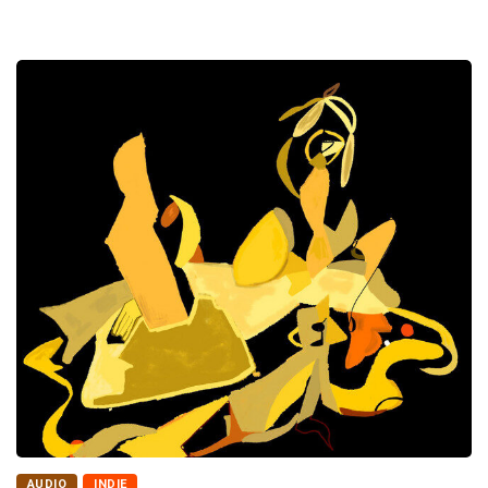
AUDIO
INDIE