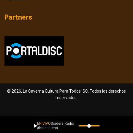
Partners
© 2026, La Caverna Cultura Para Todos, SC. Todos los derechos
reservados.
EN VIVO
Sordera Radio
Ahora suena