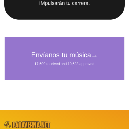
IMpulsarán tu carrera.