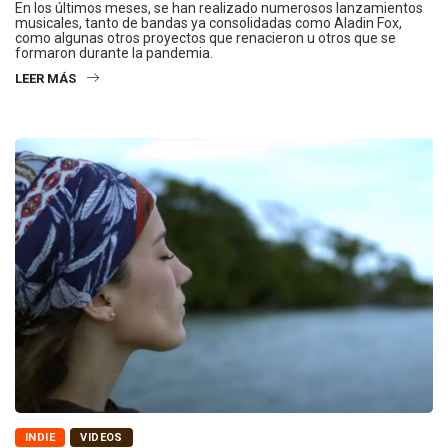
En los últimos meses, se han realizado numerosos lanzamientos
musicales, tanto de bandas ya consolidadas como Aladin Fox,
como algunas otros proyectos que renacieron u otros que se
formaron durante la pandemia.
LEER MÁS
INDIE
VIDEOS