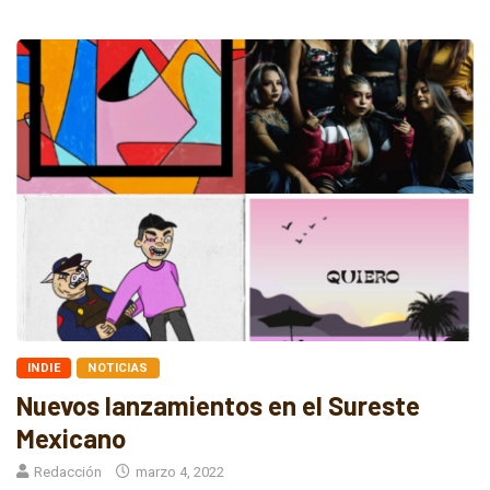
INDIE
NOTICIAS
Nuevos lanzamientos en el Sureste
Mexicano
Redacción
marzo 4, 2022