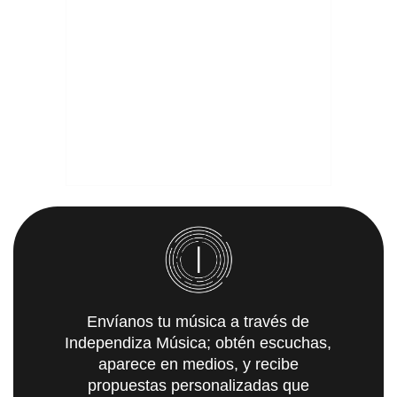
Envíanos tu música a través de
Independiza Música; obtén escuchas,
aparece en medios, y recibe
propuestas personalizadas que