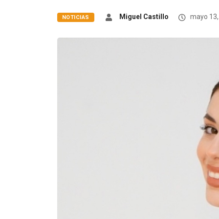
Miguel Castillo
mayo 13,
NOTICIAS