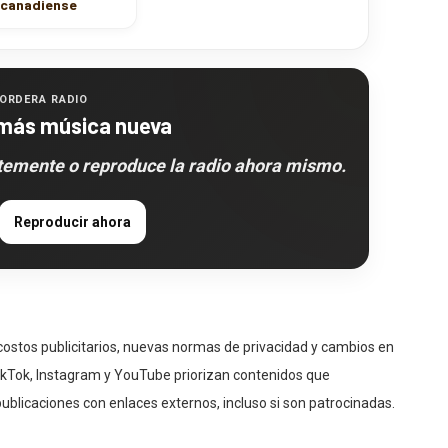
ORDERA RADIO
más música nueva
ntemente o reproduce la radio ahora mismo.
Reproducir ahora
costos publicitarios, nuevas normas de privacidad y cambios en
kTok, Instagram y YouTube priorizan contenidos que
ublicaciones con enlaces externos, incluso si son patrocinadas.