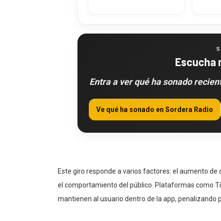
S
Escucha 
Entra a ver qué ha sonado recie
Ve qué ha sonado en Sordera Radio
Este giro responde a varios factores: el aumento de 
el comportamiento del público. Plataformas como Ti
mantienen al usuario dentro de la app, penalizando p