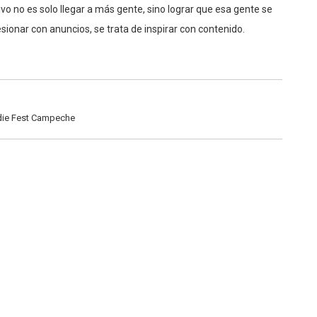
ionar con anuncios, se trata de inspirar con contenido.
ndie Fest Campeche