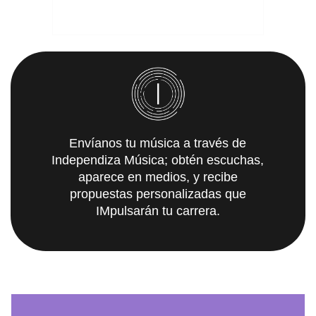
Envíanos tu música a través de
Independiza Música; obtén escuchas,
aparece en medios, y recibe
propuestas personalizadas que
IMpulsarán tu carrera.