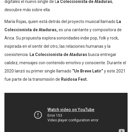
digitales el nuevo single de L
a Coleccionista de Ataduras
,
descubre más sobre ella.
María Rojas, quien está detrás del proyecto musical llamado
La
Coleccionista de Ataduras,
es una cantante y compositora de
Arica. Su propuesta explora sonoridades indie pop, folk y rock,
inspirada en el sentir del otro, las relaciones humanas y la
coexistencia.
La Coleccionista de Ataduras
busca entregar
calidez, mensajes con contenido emotivo y consciente. Durante el
2020 lanzó su primer single llamado
“Un Breve Latir”
y este 2021
fue parte de la transmisión de
Ruidosa Fest.