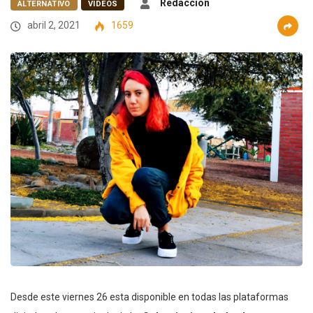
Redacción
ALTERNATIVO
VIDEOS
abril 2, 2021
1659
Desde este viernes 26 esta disponible en todas las plataformas