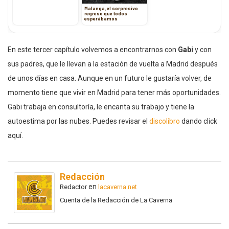
Malanga, el sorpresivo
regreso que todos
esperábamos
En este tercer capítulo volvemos a encontrarnos con
Gabi
y con
sus padres, que le llevan a la estación de vuelta a Madrid después
de unos días en casa. Aunque en un futuro le gustaría volver, de
momento tiene que vivir en Madrid para tener más oportunidades.
Gabi trabaja en consultoría, le encanta su trabajo y tiene la
autoestima por las nubes. Puedes revisar el
discolibro
dando click
aquí.
Redacción
en
Redactor
lacaverna.net
Cuenta de la Redacción de La Caverna