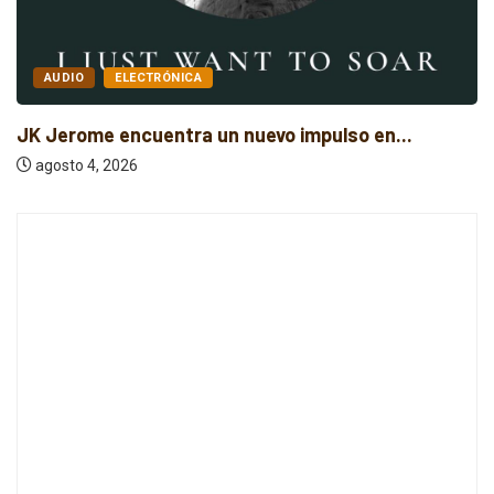
AUDIO
ELECTRÓNICA
JK Jerome encuentra un nuevo impulso en...
agosto 4, 2026