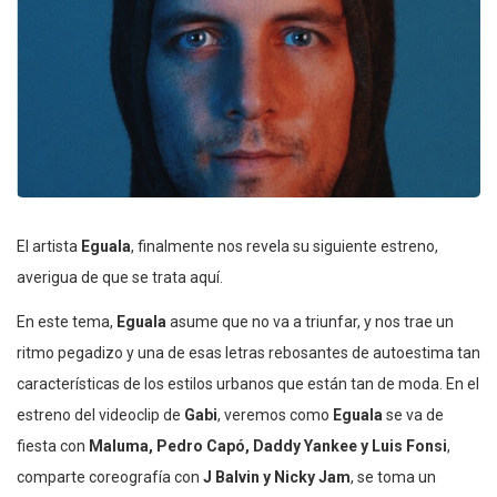
El artista
Eguala
, finalmente nos revela su siguiente estreno,
averigua de que se trata aquí.
En este tema,
Eguala
asume que no va a triunfar, y nos trae un
ritmo pegadizo y una de esas letras rebosantes de autoestima tan
características de los estilos urbanos que están tan de moda. En el
estreno del videoclip de
Gabi
, veremos como
Eguala
se va de
fiesta con
Maluma, Pedro Capó, Daddy Yankee y Luis Fonsi
,
comparte coreografía con
J Balvin y Nicky Jam
, se toma un