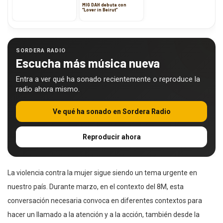
MIG DAH debuta con
“Lover in Beirut”
SORDERA RADIO
Escucha más música nueva
Entra a ver qué ha sonado recientemente o reproduce la
radio ahora mismo.
Ve qué ha sonado en Sordera Radio
Reproducir ahora
La violencia contra la mujer sigue siendo un tema urgente en
nuestro país. Durante marzo, en el contexto del 8M, esta
conversación necesaria convoca en diferentes contextos para
hacer un llamado a la atención y a la acción, también desde la