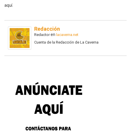
aquí.
Redacción
en
Redactor
lacaverna.net
Cuenta de la Redacción de La Caverna