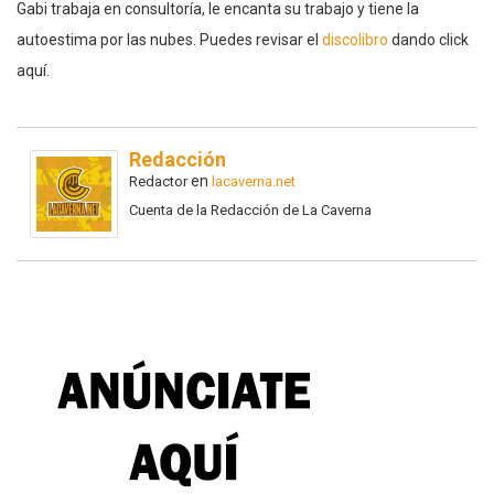
Gabi trabaja en consultoría, le encanta su trabajo y tiene la
autoestima por las nubes. Puedes revisar el
discolibro
dando click
aquí.
Redacción
en
Redactor
lacaverna.net
Cuenta de la Redacción de La Caverna