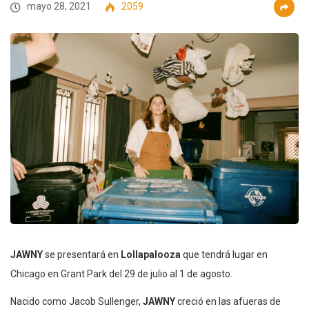
mayo 28, 2021
2059
JAWNY
se presentará en
Lollapalooza
que tendrá lugar en
Chicago en Grant Park del 29 de julio al 1 de agosto.
Nacido como Jacob Sullenger,
JAWNY
creció en las afueras de