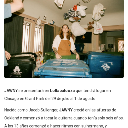
JAWNY
se presentará en
Lollapalooza
que tendrá lugar en
Chicago en Grant Park del 29 de julio al 1 de agosto.
Nacido como Jacob Sullenger,
JAWNY
creció en las afueras de
Oakland y comenzó a tocar la guitarra cuando tenía solo seis años.
A los 13 años comenzó a hacer ritmos con su hermano, y