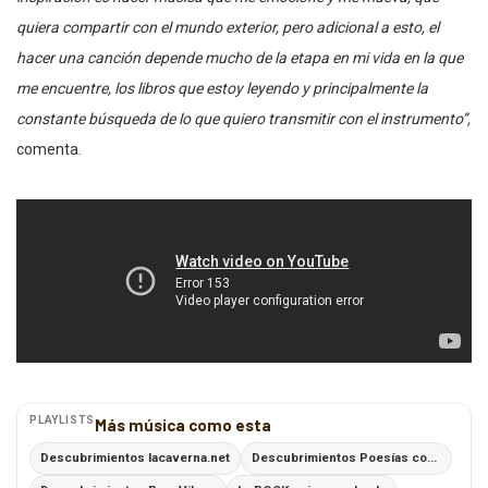
quiera compartir con el mundo exterior, pero adicional a esto, el
hacer una canción depende mucho de la etapa en mi vida en la que
me encuentre, los libros que estoy leyendo y principalmente la
constante búsqueda de lo que quiero transmitir con el instrumento”,
comenta.
PLAYLISTS
Más música como esta
Descubrimientos lacaverna.net
Descubrimientos Poesías con Ritmo