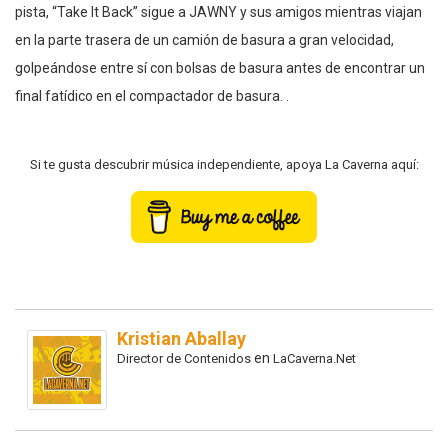
pista, “Take It Back” sigue a JAWNY y sus amigos mientras viajan
en la parte trasera de un camión de basura a gran velocidad,
golpeándose entre sí con bolsas de basura antes de encontrar un
final fatídico en el compactador de basura. .
Si te gusta descubrir música independiente, apoya La Caverna aquí:
Kristian Aballay
en
Director de Contenidos
LaCaverna.Net