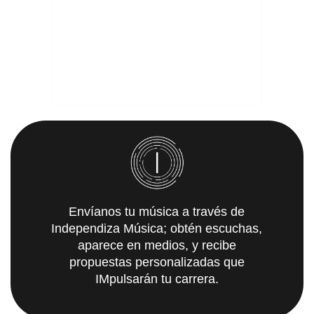
Envíanos tu música a través de
Independiza Música; obtén escuchas,
aparece en medios, y recibe
propuestas personalizadas que
IMpulsarán tu carrera.