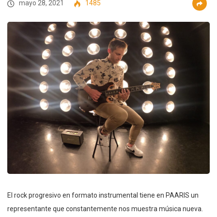
mayo 28, 2021
1485
El rock progresivo en formato instrumental tiene en PAARIS un
representante que constantemente nos muestra música nueva.