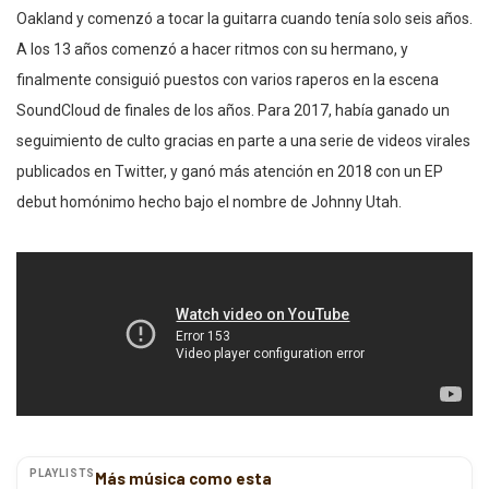
Oakland y comenzó a tocar la guitarra cuando tenía solo seis años.
A los 13 años comenzó a hacer ritmos con su hermano, y
finalmente consiguió puestos con varios raperos en la escena
SoundCloud de finales de los años. Para 2017, había ganado un
seguimiento de culto gracias en parte a una serie de videos virales
publicados en Twitter, y ganó más atención en 2018 con un EP
debut homónimo hecho bajo el nombre de Johnny Utah.
PLAYLISTS
Más música como esta