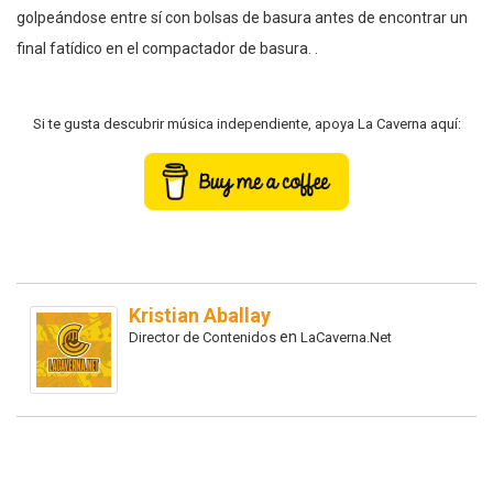
golpeándose entre sí con bolsas de basura antes de encontrar un
final fatídico en el compactador de basura. .
Si te gusta descubrir música independiente, apoya La Caverna aquí:
Kristian Aballay
en
Director de Contenidos
LaCaverna.Net