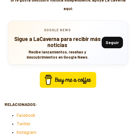
aquí:
GOOGLE NEWS
Sigue a LaCaverna para recibir más
Seguir
noticias
Recibe lanzamientos, reseñas y
descubrimientos en Google News.
RELACIONADOS:
Facebook
Twitter
Instagram