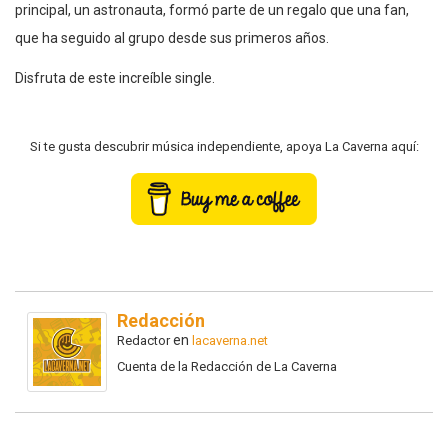
principal, un astronauta, formó parte de un regalo que una fan,
que ha seguido al grupo desde sus primeros años.
Disfruta de este increíble single.
Si te gusta descubrir música independiente, apoya La Caverna aquí:
Redacción
en
Redactor
lacaverna.net
Cuenta de la Redacción de La Caverna