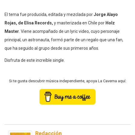
El tema fue producida, editada y mezclada por
Jorge Alayo
Rojas, de Elisa Records,
y masterizada en Chile por
Holz
Master
. Viene acompañado de un lyric video, cuyo personaje
principal, un astronauta, formó parte de un regalo que una fan,
que ha seguido al grupo desde sus primeros años.
Disfruta de este increíble single.
Si te gusta descubrir música independiente, apoya La Caverna aquí:
Redacción