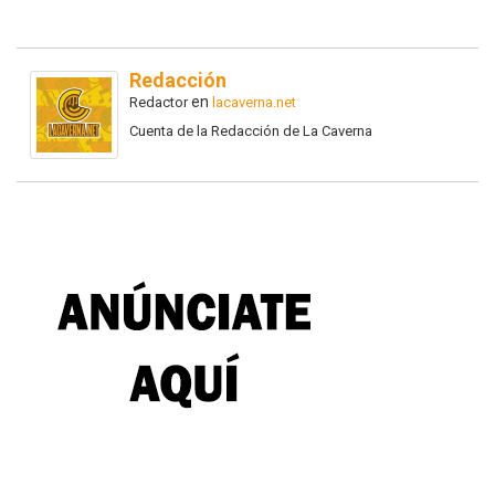
Redacción
en
Redactor
lacaverna.net
Cuenta de la Redacción de La Caverna