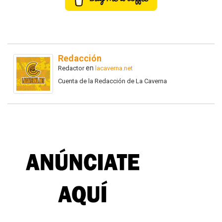
Redacción
en
Redactor
lacaverna.net
Cuenta de la Redacción de La Caverna