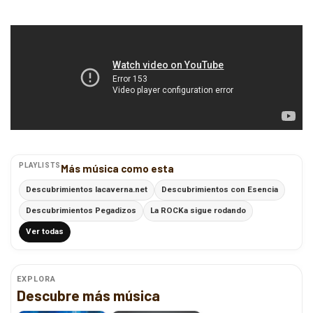
PLAYLISTS
Más música como esta
Descubrimientos lacaverna.net
Descubrimientos con Esencia
Descubrimientos Pegadizos
La ROCKa sigue rodando
Ver todas
EXPLORA
Descubre más música