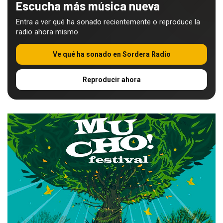
Escucha más música nueva
Entra a ver qué ha sonado recientemente o reproduce la
radio ahora mismo.
Ve qué ha sonado en Sordera Radio
Reproducir ahora