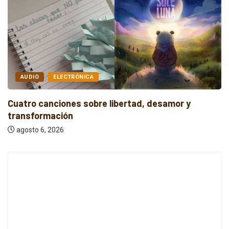
AUDIO
ELECTRÓNICA
Cuatro canciones sobre libertad, desamor y
transformación
agosto 6, 2026