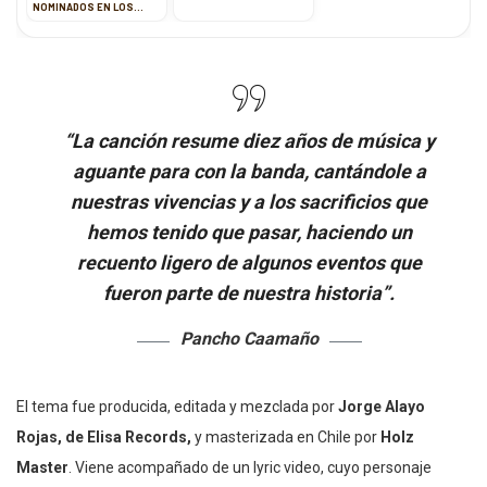
NOMINADOS EN LOS
LATIN GRAMMY 2020
“La canción resume diez años de música y
aguante para con la banda, cantándole a
nuestras vivencias y a los sacrificios que
hemos tenido que pasar, haciendo un
recuento ligero de algunos eventos que
fueron parte de nuestra historia”.
Pancho Caamaño
El tema fue producida, editada y mezclada por
Jorge Alayo
Rojas, de Elisa Records,
y masterizada en Chile por
Holz
Master
. Viene acompañado de un lyric video, cuyo personaje