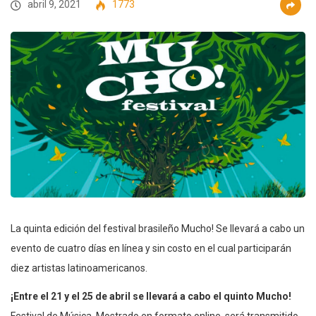
abril 9, 2021
1773
La quinta edición del festival brasileño Mucho! Se llevará a cabo un
evento de cuatro días en línea y sin costo en el cual participarán
diez artistas latinoamericanos.
¡Entre el 21 y el 25 de abril se llevará a cabo el quinto Mucho!
Festival de Música. Mostrado en formato online, será transmitido