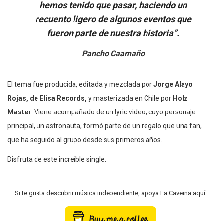
hemos tenido que pasar, haciendo un
recuento ligero de algunos eventos que
fueron parte de nuestra historia”.
Pancho Caamaño
El tema fue producida, editada y mezclada por
Jorge Alayo
Rojas, de Elisa Records,
y masterizada en Chile por
Holz
Master
. Viene acompañado de un lyric video, cuyo personaje
principal, un astronauta, formó parte de un regalo que una fan,
que ha seguido al grupo desde sus primeros años.
Disfruta de este increíble single.
Si te gusta descubrir música independiente, apoya La Caverna aquí: