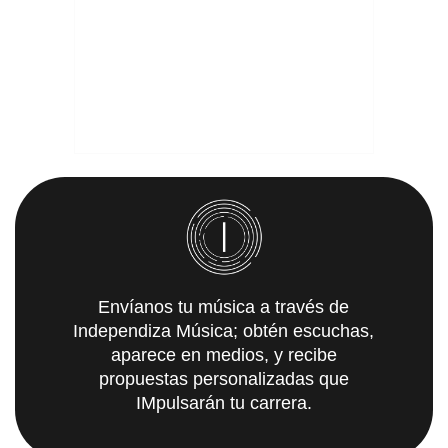
Envíanos tu música a través de
Independiza Música; obtén escuchas,
aparece en medios, y recibe
propuestas personalizadas que
IMpulsarán tu carrera.