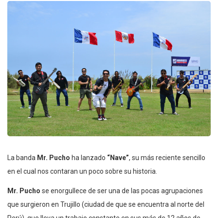
La banda
Mr. Pucho
ha lanzado
“Nave”
, su más reciente sencillo
en el cual nos contaran un poco sobre su historia.
Mr. Pucho
se enorgullece de ser una de las pocas agrupaciones
que surgieron en Trujillo (ciudad de que se encuentra al norte del