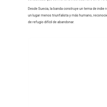
Desde Suecia, la banda construye un tema de indie 
un lugar menos triunfalista y más humano, reconoci
de refugio difícil de abandonar.