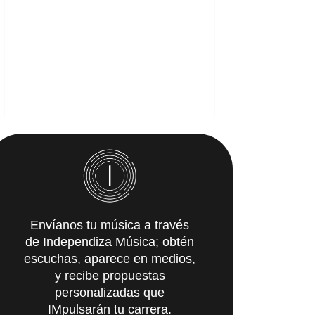
Envíanos tu música a través
de Independiza Música; obtén
escuchas, aparece en medios,
y recibe propuestas
personalizadas que
IMpulsarán tu carrera.