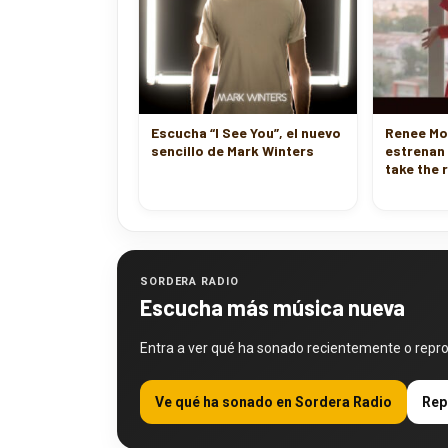
Escucha “I See You”, el nuevo
Renee Mo
sencillo de Mark Winters
estrenan 
take the 
SORDERA RADIO
Escucha más música nueva
Entra a ver qué ha sonado recientemente o repr
Ve qué ha sonado en Sordera Radio
Rep