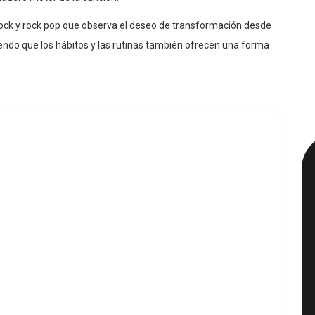
rock y rock pop que observa el deseo de transformación desde
endo que los hábitos y las rutinas también ofrecen una forma