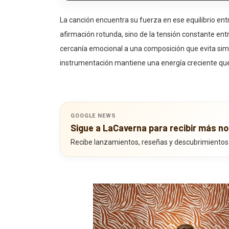
La canción encuentra su fuerza en ese equilibrio ent
afirmación rotunda, sino de la tensión constante ent
cercanía emocional a una composición que evita simp
instrumentación mantiene una energía creciente que
GOOGLE NEWS
Sigue a LaCaverna para recibir más no
Recibe lanzamientos, reseñas y descubrimientos