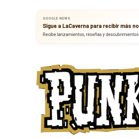
GOOGLE NEWS
Sigue a LaCaverna para recibir más no
Recibe lanzamientos, reseñas y descubrimientos