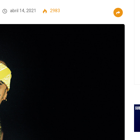
abril 14, 2021
2983