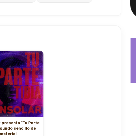
 presenta “Tu Parte
egundo sencillo de
material