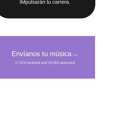
IMpulsarán tu carrera.