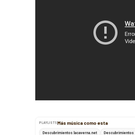
Más música como esta
PLAYLISTS
Descubrimientos lacaverna.net
Descubrimientos 