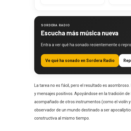
SORDERA RADIO
Escucha más música nueva
Entra a ver qué ha sonado recientemente o repr
Ve qué ha sonado en Sordera Radio
Rep
La tarea no es fácil, pero el resultado es asombroso. 
y mensajes positivos. Apoyándose en la tradición de l
acompañado de otros instrumentos (como el violín y l
observador de un mundo destinado a ser apocalíptico, 
constructiva al mismo tiempo.