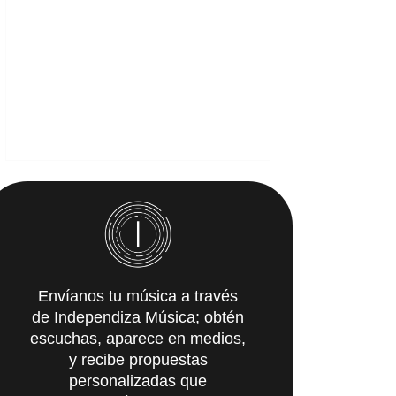
Envíanos tu música a través
de Independiza Música; obtén
escuchas, aparece en medios,
y recibe propuestas
personalizadas que