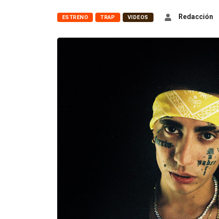
Redacción
ESTRENO
TRAP
VIDEOS