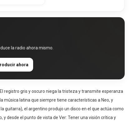
oduce la radio ahora mismo.
roducir ahora
El registro gris y oscuro niega la tristeza y transmite esperanza
a música latina que siempre tiene características a Neo, y
a guitarra), el argentino produjo un disco en el que actúa como
y desde el punto de vista de Ver: Tener una visión crítica y