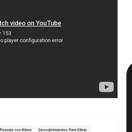
Poesías con Ritmo
Descubrimientos Para Vibrar