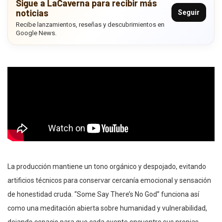
Sigue a LaCaverna para recibir más
noticias
Seguir
Recibe lanzamientos, reseñas y descubrimientos en
Google News.
La producción mantiene un tono orgánico y despojado, evitando
artificios técnicos para conservar cercanía emocional y sensación
de honestidad cruda. “Some Say There’s No God” funciona así
como una meditación abierta sobre humanidad y vulnerabilidad,