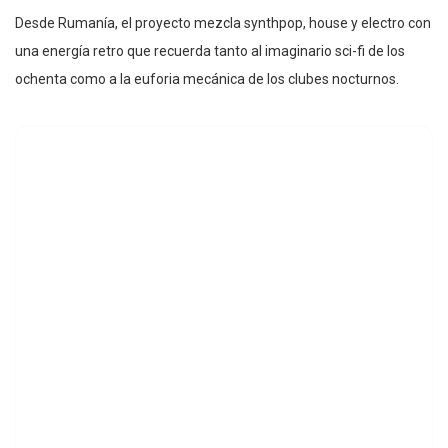
Desde Rumanía, el proyecto mezcla synthpop, house y electro con
una energía retro que recuerda tanto al imaginario sci-fi de los
ochenta como a la euforia mecánica de los clubes nocturnos.