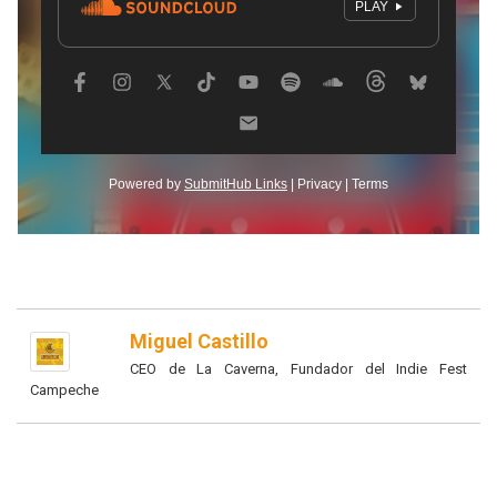
Miguel Castillo
CEO de La Caverna, Fundador del Indie Fest
Campeche