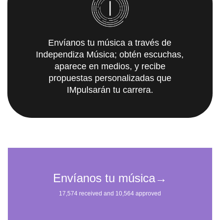
Envíanos tu música a través de
Independiza Música; obtén escuchas,
aparece en medios, y recibe
propuestas personalizadas que
IMpulsarán tu carrera.