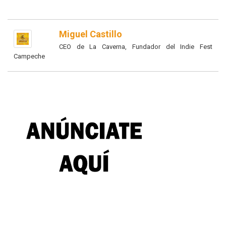
Miguel Castillo
CEO de La Caverna, Fundador del Indie Fest
Campeche