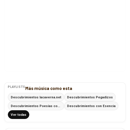
PLAYLISTS
Más música como esta
Descubrimientos lacaverna.net
Descubrimientos Pegadizos
Descubrimientos Poesías con Ritmo
Descubrimientos con Esencia
Ver todas