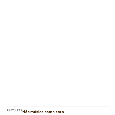
PLAYLISTS
Más música como esta