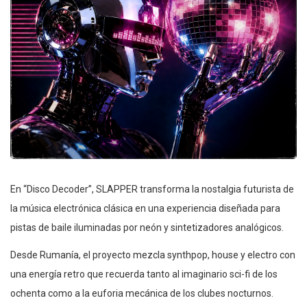
En “Disco Decoder”, SLAPPER transforma la nostalgia futurista de
la música electrónica clásica en una experiencia diseñada para
pistas de baile iluminadas por neón y sintetizadores analógicos.
Desde Rumanía, el proyecto mezcla synthpop, house y electro con
una energía retro que recuerda tanto al imaginario sci-fi de los
ochenta como a la euforia mecánica de los clubes nocturnos.