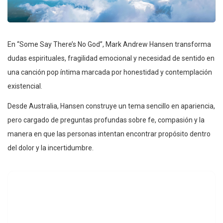
En “Some Say There’s No God”, Mark Andrew Hansen transforma
dudas espirituales, fragilidad emocional y necesidad de sentido en
una canción pop íntima marcada por honestidad y contemplación
existencial.
Desde Australia, Hansen construye un tema sencillo en apariencia,
pero cargado de preguntas profundas sobre fe, compasión y la
manera en que las personas intentan encontrar propósito dentro
del dolor y la incertidumbre.