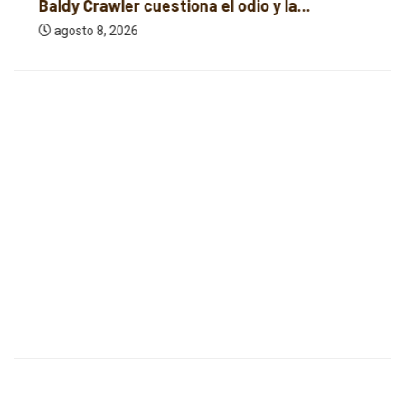
Baldy Crawler cuestiona el odio y la...
agosto 8, 2026