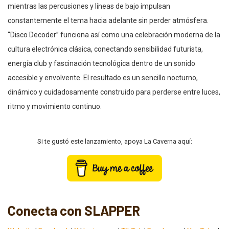
mientras las percusiones y líneas de bajo impulsan
constantemente el tema hacia adelante sin perder atmósfera.
“Disco Decoder” funciona así como una celebración moderna de la
cultura electrónica clásica, conectando sensibilidad futurista,
energía club y fascinación tecnológica dentro de un sonido
accesible y envolvente. El resultado es un sencillo nocturno,
dinámico y cuidadosamente construido para perderse entre luces,
ritmo y movimiento continuo.
Si te gustó este lanzamiento, apoya La Caverna aquí:
Conecta con SLAPPER