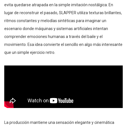
evita quedarse atrapada en la simple imitación nostálgica. En
lugar de reconstruir el pasado, SLAPPER utiliza texturas brillantes,
ritmos constantes y melodías sintéticas para imaginar un
escenario donde máquinas y sistemas artificiales intentan
comprender emociones humanas a través del baile y el
movimiento. Esa idea convierte el sencillo en algo más interesante
que un simple ejercicio retro.
La producción mantiene una sensación elegante y cinemática