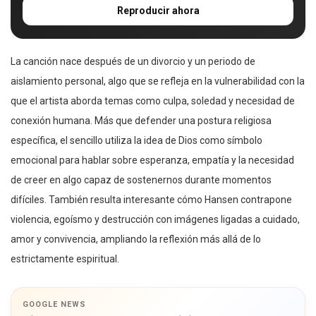
Reproducir ahora
La canción nace después de un divorcio y un periodo de
aislamiento personal, algo que se refleja en la vulnerabilidad con la
que el artista aborda temas como culpa, soledad y necesidad de
conexión humana. Más que defender una postura religiosa
específica, el sencillo utiliza la idea de Dios como símbolo
emocional para hablar sobre esperanza, empatía y la necesidad
de creer en algo capaz de sostenernos durante momentos
difíciles. También resulta interesante cómo Hansen contrapone
violencia, egoísmo y destrucción con imágenes ligadas a cuidado,
amor y convivencia, ampliando la reflexión más allá de lo
estrictamente espiritual.
GOOGLE NEWS