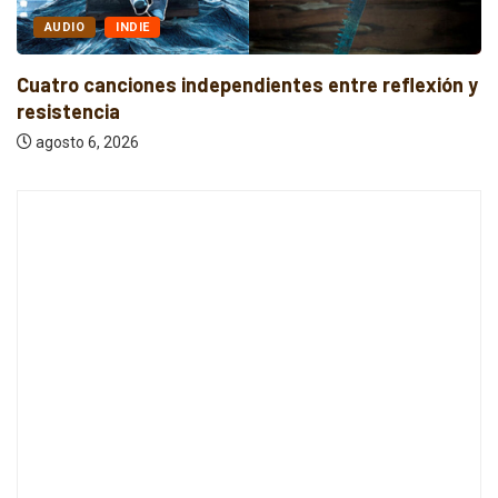
AUDIO
INDIE
Cuatro canciones independientes entre reflexión y
resistencia
agosto 6, 2026