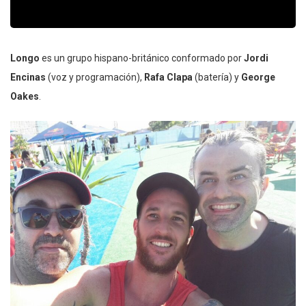
Longo
es un grupo hispano-británico conformado por
Jordi
Encinas
(voz y programación),
Rafa Clapa
(batería) y
George
Oakes
.