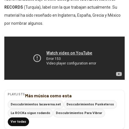
RECORDS
(Turquía), label con la que trabajan actualmente. Su
material ha sido reseñado en Inglaterra, España, Grecia y México
por nombrar algunos.
PLAYLISTS
Más música como esta
Descubrimientos lacaverna.net
Descubrimientos Punketeros
La ROCKa sigue rodando
Descubrimientos Para Vibrar
Ver todas