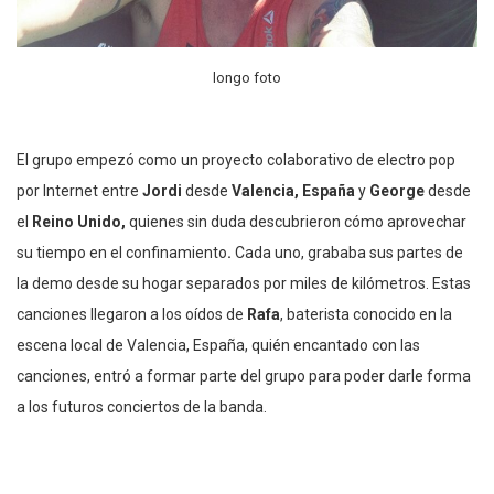
longo foto
El grupo empezó como un proyecto colaborativo de electro pop
por Internet entre
Jordi
desde
Valencia, España
y
George
desde
el
Reino Unido,
quienes sin duda descubrieron cómo aprovechar
su tiempo en el confinamiento
.
Cada uno, grababa sus partes de
la demo desde su hogar separados por miles de kilómetros. Estas
canciones llegaron a los oídos de
Rafa
, baterista conocido en la
escena local de Valencia, España, quién encantado con las
canciones, entró a formar parte del grupo para poder darle forma
a los futuros conciertos de la banda.