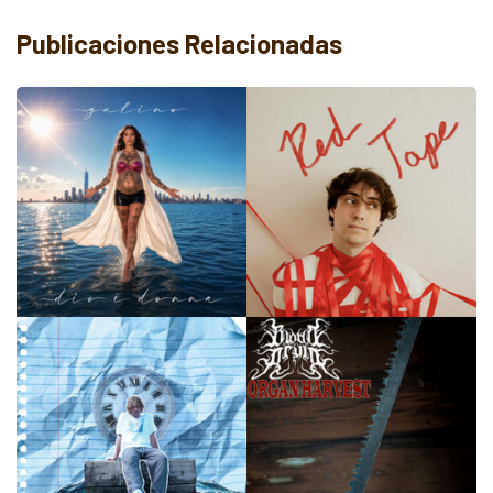
Publicaciones Relacionadas