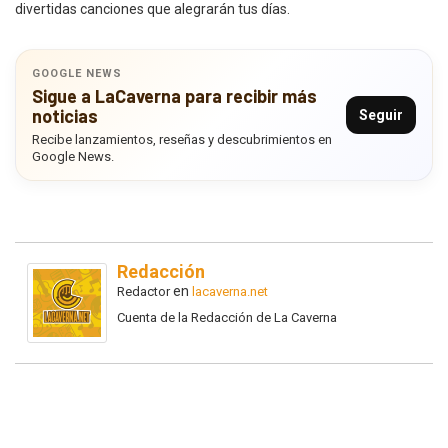
divertidas canciones que alegrarán tus días.
GOOGLE NEWS
Sigue a LaCaverna para recibir más
noticias
Seguir
Recibe lanzamientos, reseñas y descubrimientos en
Google News.
Redacción
en
Redactor
lacaverna.net
Cuenta de la Redacción de La Caverna