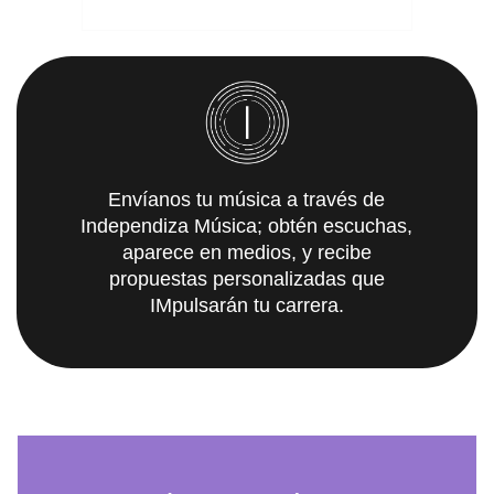
Envíanos tu música a través de
Independiza Música; obtén escuchas,
aparece en medios, y recibe
propuestas personalizadas que
IMpulsarán tu carrera.