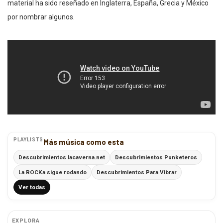
material ha sido reseñado en Inglaterra, España, Grecia y México
por nombrar algunos.
PLAYLISTS
Más música como esta
Descubrimientos lacaverna.net
Descubrimientos Punketeros
La ROCKa sigue rodando
Descubrimientos Para Vibrar
Ver todas
EXPLORA