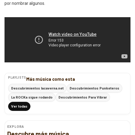
por nombrar algunos.
PLAYLISTS
Más música como esta
Descubrimientos lacaverna.net
Descubrimientos Punketeros
La ROCKa sigue rodando
Descubrimientos Para Vibrar
Ver todas
EXPLORA
Descubre más música