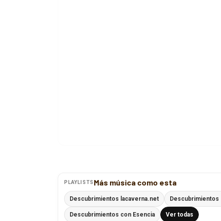
Más música como esta
PLAYLISTS
Descubrimientos lacaverna.net
Descubrimientos 
Descubrimientos con Esencia
Ver todas