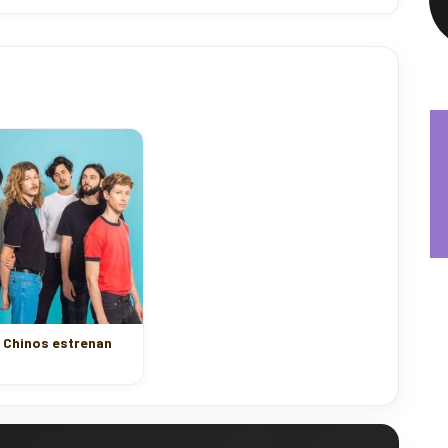
 Chinos estrenan