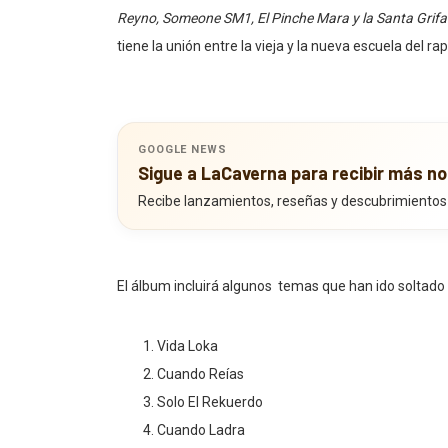
Reyno, Someone SM1, El Pinche Mara y la Santa Grif
tiene la unión entre la vieja y la nueva escuela del r
GOOGLE NEWS
Sigue a LaCaverna para recibir más no
Recibe lanzamientos, reseñas y descubrimientos
El álbum incluirá algunos temas que han ido soltado
Vida Loka
Cuando Reías
Solo El Rekuerdo
Cuando Ladra