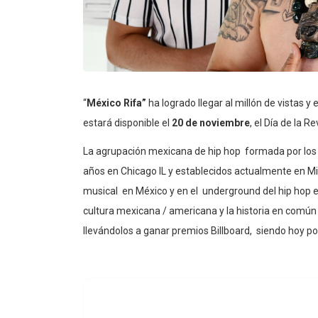
“
México Rifa”
ha logrado llegar al millón de vistas
estará disponible el
20 de noviembre
, el Día de la 
La agrupación mexicana de hip hop formada por los
años en Chicago IL y establecidos actualmente en M
musical en México y en el underground del hip hop e
cultura mexicana / americana y la historia en común
llevándolos a ganar premios Billboard, siendo hoy po