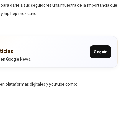
a
para darle a sus seguidores una muestra de la importancia que
ap y hip hop mexicano.
ticias
Seguir
 en Google News.
 en plataformas digitales y youtube como: