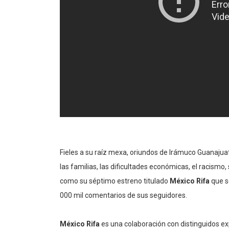
Fieles a su raíz mexa, oriundos de Irámuco Guanajuato
las familias, las dificultades económicas, el racismo,
como su séptimo estreno titulado
México Rifa
que s
000 mil comentarios de sus seguidores.
México Rifa
es una colaboración con distinguidos e