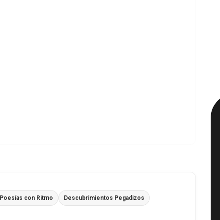
Poesías con Ritmo
Descubrimientos Pegadizos