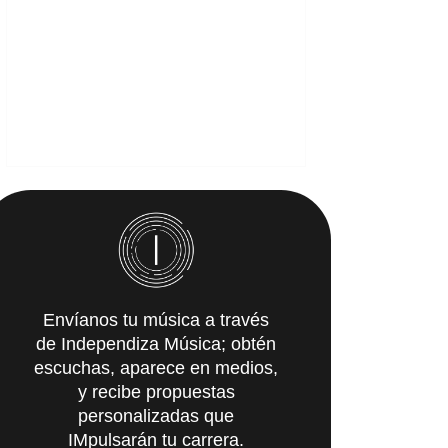
Envíanos tu música a través
de Independiza Música; obtén
escuchas, aparece en medios,
y recibe propuestas
personalizadas que
IMpulsarán tu carrera.