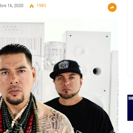
bre 16, 2020
1983