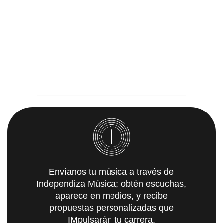
Envíanos tu música a través de
Independiza Música; obtén escuchas,
aparece en medios, y recibe
propuestas personalizadas que
IMpulsarán tu carrera.