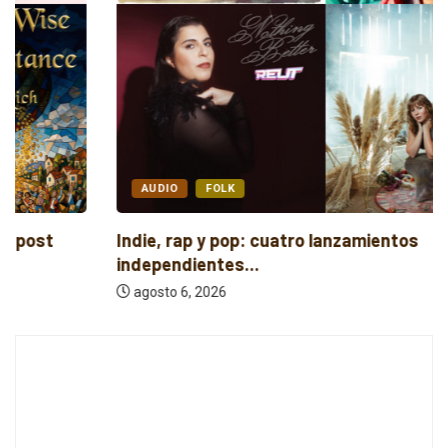
AUDIO
FOLK
Indie, rap y pop: cuatro lanzamientos
independientes...
agosto 6, 2026