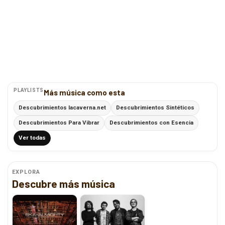
PLAYLISTS
Más música como esta
Descubrimientos lacaverna.net
Descubrimientos Sintéticos
Descubrimientos Para Vibrar
Descubrimientos con Esencia
Ver todas
EXPLORA
Descubre más música