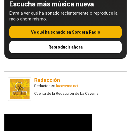
Escucha más música nueva
Entra a ver qué ha sonado recientemente o reproduce la
radio ahora mismo.
Ve qué ha sonado en Sordera Radio
Reproducir ahora
Redacción
en
Redactor
lacaverna.net
Cuenta de la Redacción de La Caverna