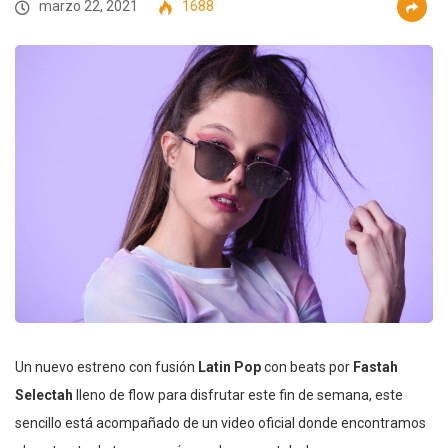
marzo 22, 2021
1688
Un nuevo estreno con fusión
Latin Pop
con beats por
Fastah
Selectah
lleno de flow para disfrutar este fin de semana, este
sencillo está acompañado de un video oficial donde encontramos