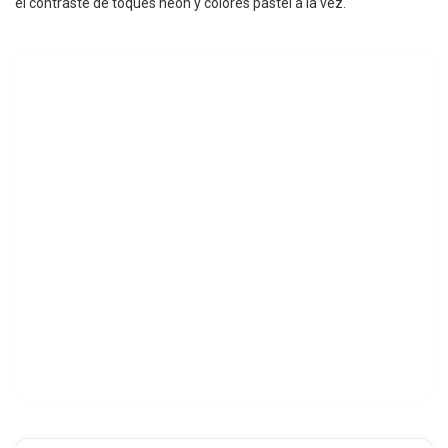
el contraste de toques neón y colores pastel a la vez.